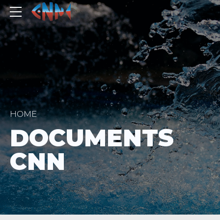
HOME
DOCUMENTS
CNN