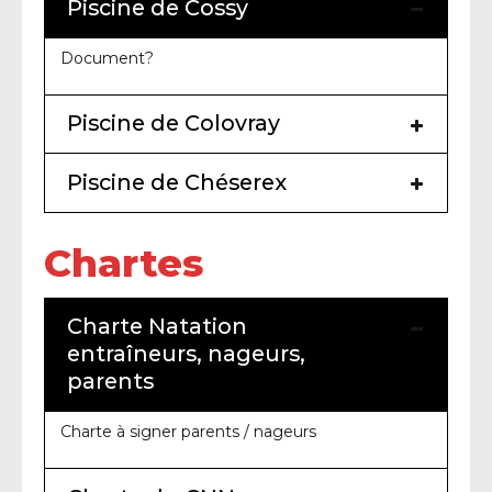
Piscine de Cossy
Document?
Piscine de Colovray
Piscine de Chéserex
Chartes
Charte Natation
entraîneurs, nageurs,
parents
Charte à signer parents / nageurs