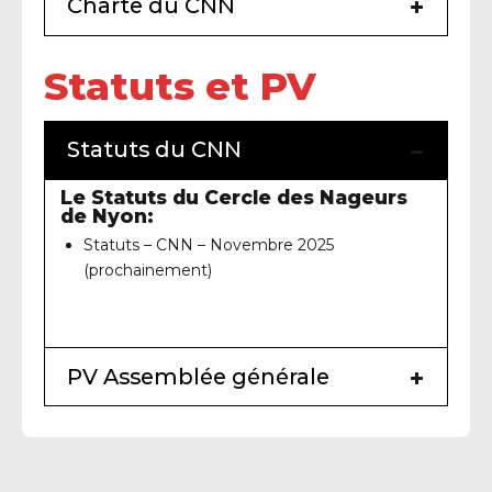
Charte du CNN
Statuts et PV
Statuts du CNN
Le Statuts du Cercle des Nageurs
de Nyon:
Statuts – CNN – Novembre 2025
(prochainement)
PV Assemblée générale