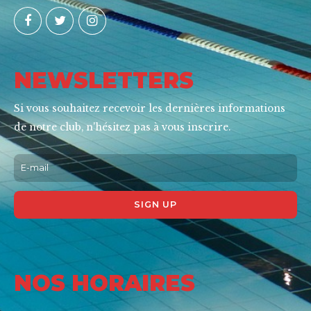
NEWSLETTERS
Si vous souhaitez recevoir les dernières informations
de notre club, n'hésitez pas à vous inscrire.
Alternative:
NOS HORAIRES