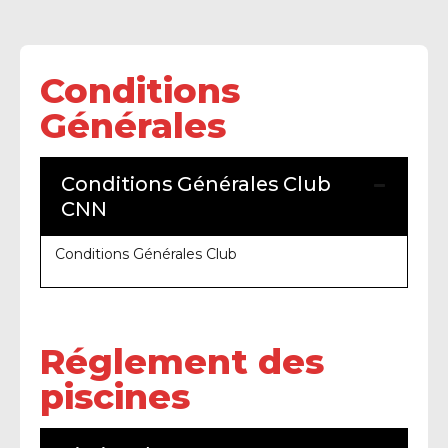
Conditions
Générales
Conditions Générales Club
CNN
Conditions Générales Club
Réglement des
piscines