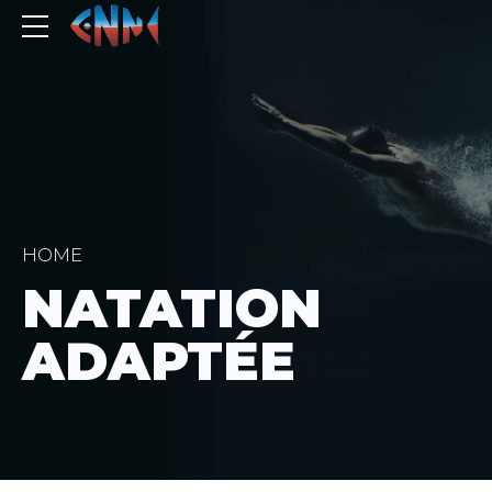
HOME
NATATION
ADAPTÉE