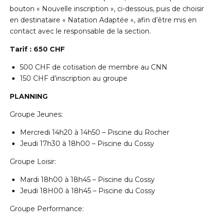
bouton « Nouvelle inscription », ci-dessous, puis de choisir
en destinataire « Natation Adaptée », afin d’être mis en
contact avec le responsable de la section.
Tarif : 650
CHF
500 CHF de cotisation de membre au CNN
150 CHF d’inscription au groupe
PLANNING
Groupe Jeunes:
Mercredi 14h20 à 14h50 – Piscine du Rocher
Jeudi 17h30 à 18h00 – Piscine du Cossy
Groupe Loisir:
Mardi 18h00 à 18h45 – Piscine du Cossy
Jeudi 18H00 à 18h45 – Piscine du Cossy
Groupe Performance: