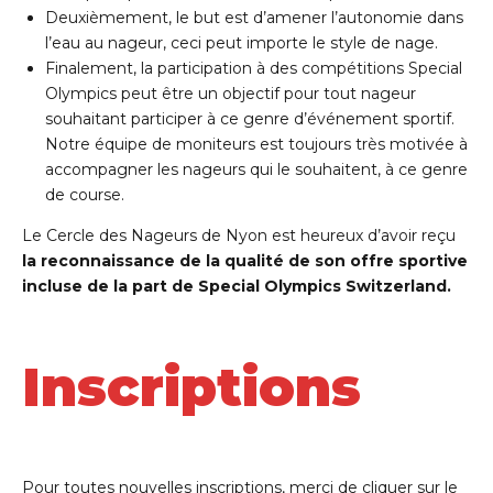
Deuxièmement, le but est d’amener l’autonomie dans
l’eau au nageur, ceci peut importe le style de nage.
Finalement, la participation à des compétitions Special
Olympics peut être un objectif pour tout nageur
souhaitant participer à ce genre d’événement sportif.
Notre équipe de moniteurs est toujours très motivée à
accompagner les nageurs qui le souhaitent, à ce genre
de course.
Le Cercle des Nageurs de Nyon est heureux d’avoir reçu
la reconnaissance de la qualité de son offre sportive
incluse de la part de Special Olympics Switzerland.
Inscriptions
Pour toutes nouvelles inscriptions, merci de cliquer sur le