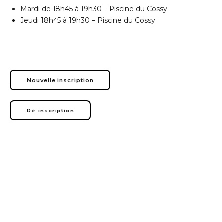
Mardi de 18h45 à 19h30 – Piscine du Cossy
Jeudi 18h45 à 19h30 – Piscine du Cossy
Nouvelle inscription
Ré-inscription