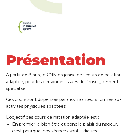
Présentation
A partir de 8 ans, le CNN organise des cours de natation
adaptée, pour les personnes issues de l’enseignement
spécialisé.
Ces cours sont dispensés par des moniteurs formés aux
activités physiques adaptées.
L’objectif des cours de natation adaptée est :
En premier le bien être et donc le plaisir du nageur,
c’est pourquoi nos séances sont ludiques.