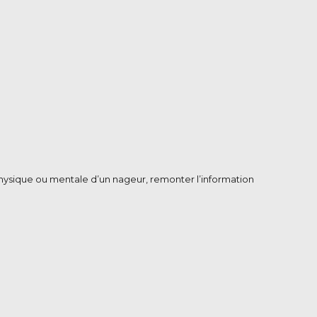
 physique ou mentale d’un nageur, remonter l’information