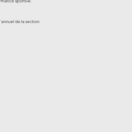
ormance sportive.
 annuel de la section.