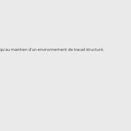
 qu’au maintien d’un environnement de travail structuré,