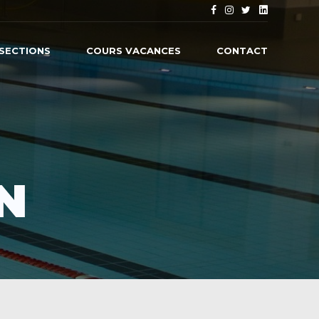
SECTIONS
COURS VACANCES
CONTACT
N