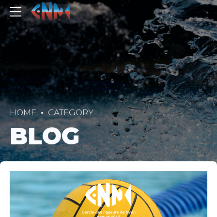
HOME
CATEGORY
BLOG