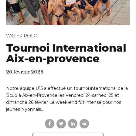
WATER POLO
Tournoi International
Aix-en-provence
26 février 2023
Notre équipe U15 a effectué un tournoi international de la
Bcup à Aix-en-Provence les Vendredi 24 samedi 25 et
dimanche 26 février Le week-end fût intense pour nos
jeunes Nyonnais...