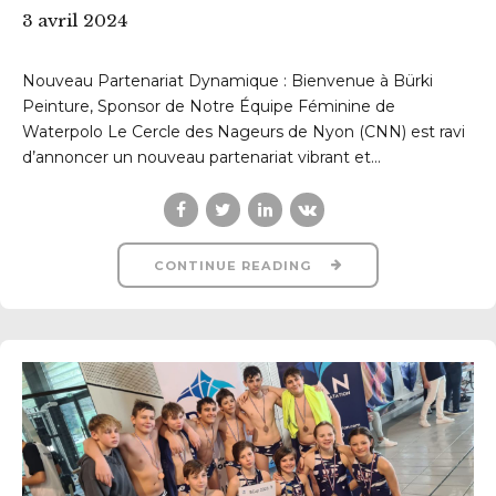
3 avril 2024
Nouveau Partenariat Dynamique : Bienvenue à Bürki
Peinture, Sponsor de Notre Équipe Féminine de
Waterpolo Le Cercle des Nageurs de Nyon (CNN) est ravi
d’annoncer un nouveau partenariat vibrant et...
CONTINUE READING